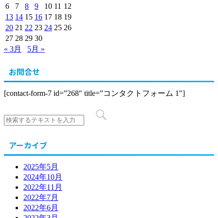
6
7
8
9
10
11
12
13
14
15
16
17
18
19
20
21
22
23
24
25
26
27
28
29
30
« 3月
5月 »
お問合せ
[contact-form-7 id=”268″ title=”コンタクトフォーム 1″]
アーカイブ
2025年5月
2024年10月
2022年11月
2022年7月
2022年6月
2022年3月