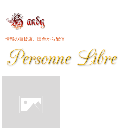
情報の百貨店、田舎から配信