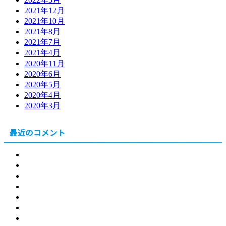
2021年12月
2021年10月
2021年8月
2021年7月
2021年4月
2020年11月
2020年6月
2020年5月
2020年4月
2020年3月
最近のコメント
北海道
東川町
健康
食
販売
節約・副業
自社