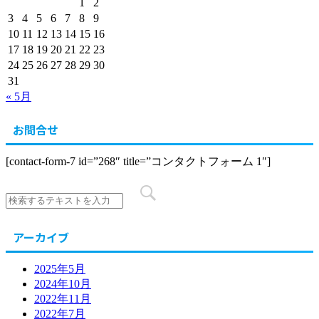
1
2
3
4
5
6
7
8
9
10
11
12
13
14
15
16
17
18
19
20
21
22
23
24
25
26
27
28
29
30
31
« 5月
お問合せ
[contact-form-7 id=”268″ title=”コンタクトフォーム 1″]
アーカイブ
2025年5月
2024年10月
2022年11月
2022年7月