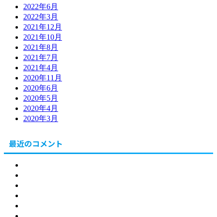
2022年6月
2022年3月
2021年12月
2021年10月
2021年8月
2021年7月
2021年4月
2020年11月
2020年6月
2020年5月
2020年4月
2020年3月
最近のコメント
北海道
東川町
健康
食
販売
節約・副業