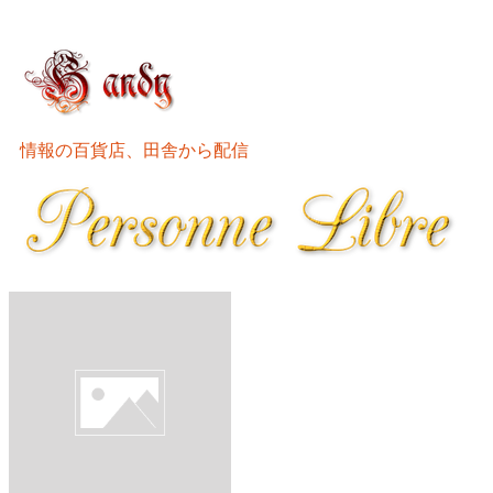
情報の百貨店、田舎から配信