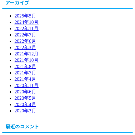
アーカイブ
2025年5月
2024年10月
2022年11月
2022年7月
2022年6月
2022年3月
2021年12月
2021年10月
2021年8月
2021年7月
2021年4月
2020年11月
2020年6月
2020年5月
2020年4月
2020年3月
最近のコメント