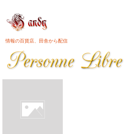
情報の百貨店、田舎から配信