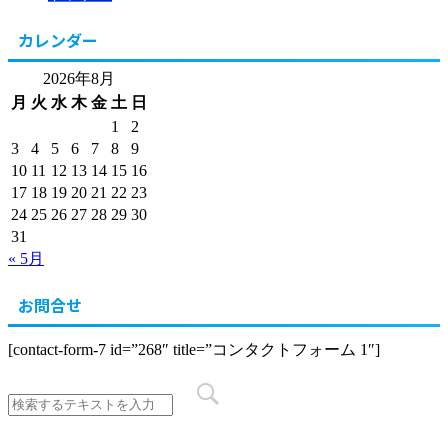
カレンダー
2026年8月
月
火
水
木
金
土
日
1
2
3
4
5
6
7
8
9
10
11
12
13
14
15
16
17
18
19
20
21
22
23
24
25
26
27
28
29
30
31
« 5月
お問合せ
[contact-form-7 id=”268″ title=”コンタクトフォーム 1″]