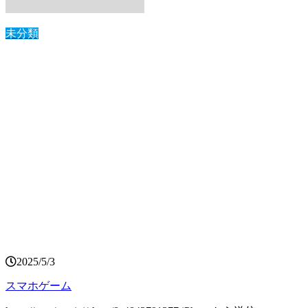
未分類
2025/5/3
スマホゲーム