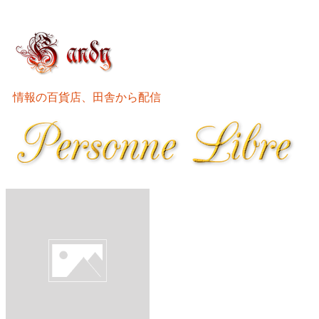
情報の百貨店、田舎から配信