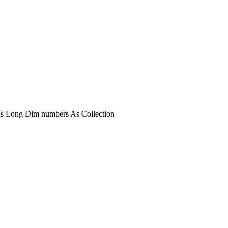
l As Long Dim numbers As Collection