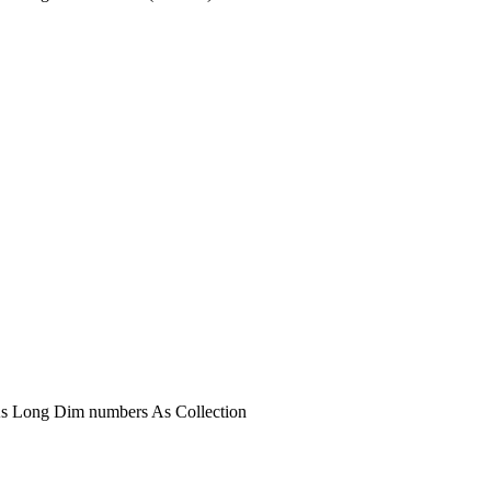
l As Long Dim numbers As Collection