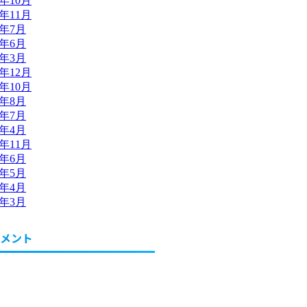
4年10月
2年11月
2年7月
2年6月
2年3月
1年12月
1年10月
1年8月
1年7月
1年4月
0年11月
0年6月
0年5月
0年4月
0年3月
メント