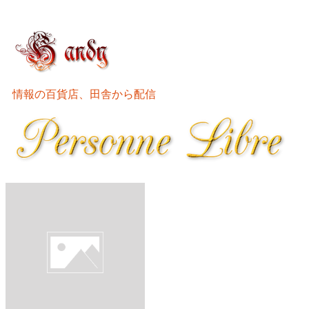
情報の百貨店、田舎から配信