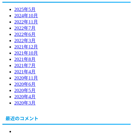
2025年5月
2024年10月
2022年11月
2022年7月
2022年6月
2022年3月
2021年12月
2021年10月
2021年8月
2021年7月
2021年4月
2020年11月
2020年6月
2020年5月
2020年4月
2020年3月
最近のコメント
北海道