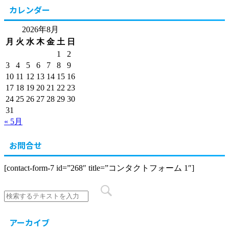
カレンダー
2026年8月
月
火
水
木
金
土
日
1
2
3
4
5
6
7
8
9
10
11
12
13
14
15
16
17
18
19
20
21
22
23
24
25
26
27
28
29
30
31
« 5月
お問合せ
[contact-form-7 id=”268″ title=”コンタクトフォーム 1″]
アーカイブ