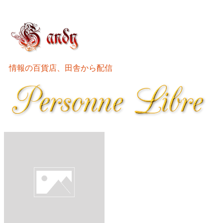
情報の百貨店、田舎から配信