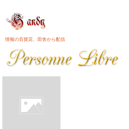
情報の百貨店、田舎から配信