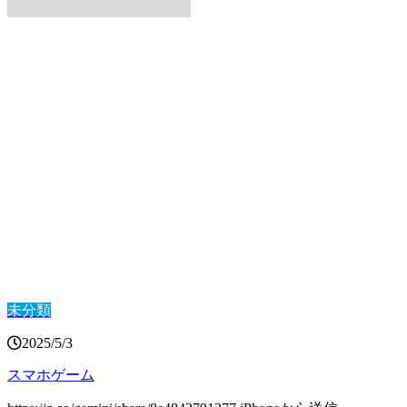
未分類
2025/5/3
スマホゲーム