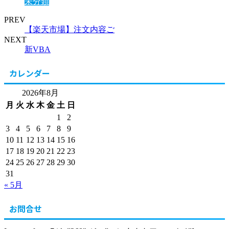
未分類
PREV
【楽天市場】注文内容ご
NEXT
新VBA
カレンダー
2026年8月
月
火
水
木
金
土
日
1
2
3
4
5
6
7
8
9
10
11
12
13
14
15
16
17
18
19
20
21
22
23
24
25
26
27
28
29
30
31
« 5月
お問合せ