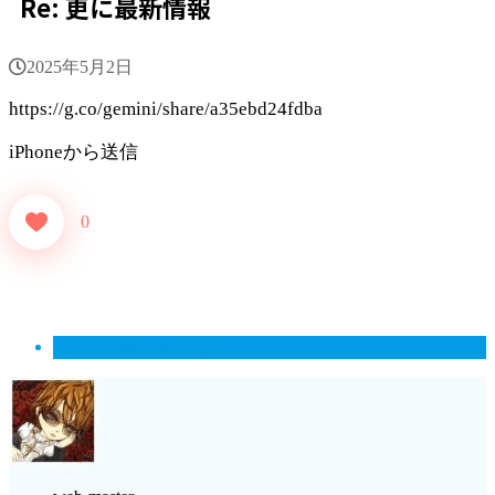
Re: 更に最新情報
2025年5月2日
https://g.co/gemini/share/a35ebd24fdba
iPhoneから送信
0
この記事を書いた人