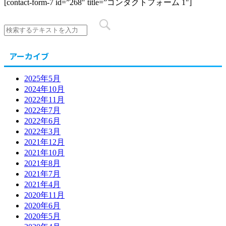
[contact-form-7 id=”268″ title=”コンタクトフォーム 1″]
アーカイブ
2025年5月
2024年10月
2022年11月
2022年7月
2022年6月
2022年3月
2021年12月
2021年10月
2021年8月
2021年7月
2021年4月
2020年11月
2020年6月
2020年5月