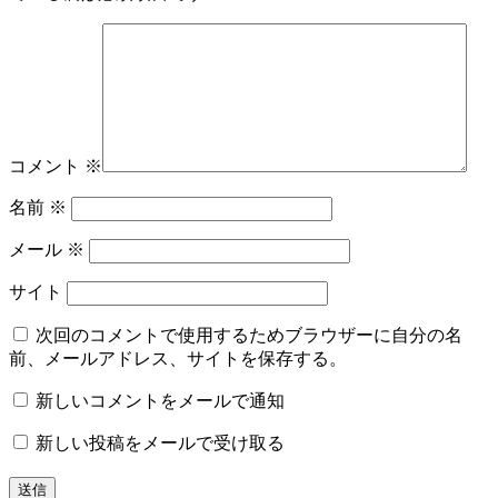
コメント
※
名前
※
メール
※
サイト
次回のコメントで使用するためブラウザーに自分の名
前、メールアドレス、サイトを保存する。
新しいコメントをメールで通知
新しい投稿をメールで受け取る