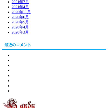
2021年7月
2021年4月
2020年11月
2020年6月
2020年5月
2020年4月
2020年3月
最近のコメント
北海道
東川町
健康
食
販売
節約・副業
自社
問合せ