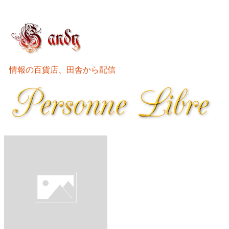
情報の百貨店、田舎から配信