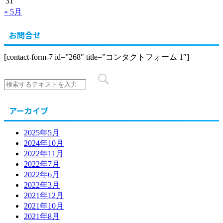
31
« 5月
お問合せ
[contact-form-7 id=”268″ title=”コンタクトフォーム 1″]
アーカイブ
2025年5月
2024年10月
2022年11月
2022年7月
2022年6月
2022年3月
2021年12月
2021年10月
2021年8月