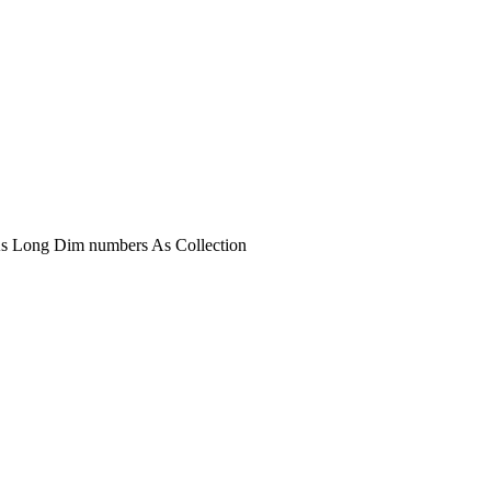
l As Long Dim numbers As Collection