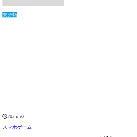
未分類
2025/5/3
スマホゲーム