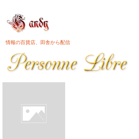
情報の百貨店、田舎から配信