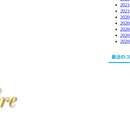
202
202
202
202
202
202
202
最近のコ